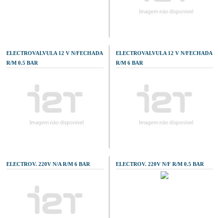
ELECTROVALVULA 12 V N/FECHADA
ELECTROVALVULA 12 V N/FECHADA
R/M 0.5 BAR
R/M 6 BAR
ELECTROV. 220V N/A R/M 6 BAR
ELECTROV. 220V N/F R/M 0.5 BAR