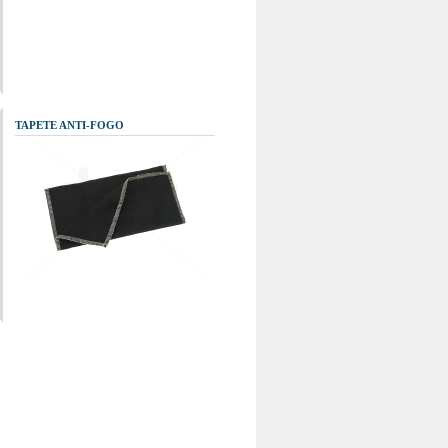
TAPETE ANTI-FOGO