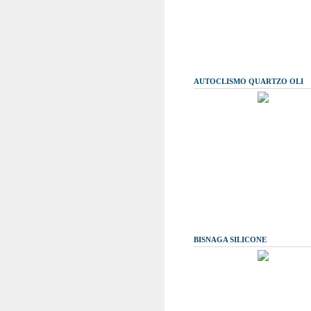
AUTOCLISMO QUARTZO OLI
BISNAGA SILICONE