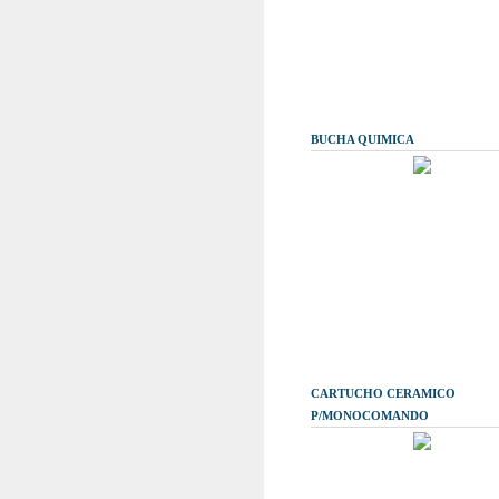
BUCHA QUIMICA
CARTUCHO CERAMICO
P/MONOCOMANDO