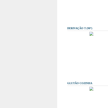
DERIVAÇÃO T (90º)
GLUTÃO COZINHA