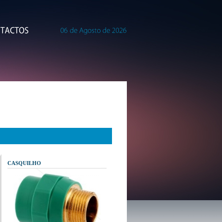
CASQUILHO