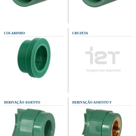
COLARINHO
CRUZETA
DERIVAÇÃO ASSENTO
DERIVAÇÃO ASSENTO F