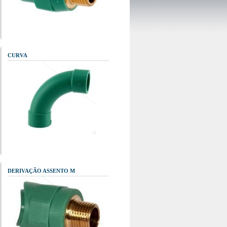
CURVA
DERIVAÇÃO ASSENTO M