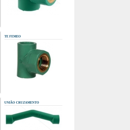
TE FEMEO
UNIÃO CRUZAMENTO