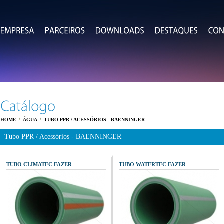
/
/
HOME
ÁGUA
TUBO PPR / ACESSÓRIOS - BAENNINGER
Tubo PPR / Acessórios - BAENNINGER
TUBO CLIMATEC FAZER
TUBO WATERTEC FAZER