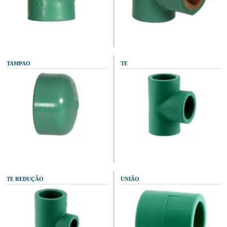
TAMPAO
TE
TE REDUÇÃO
UNIÃO