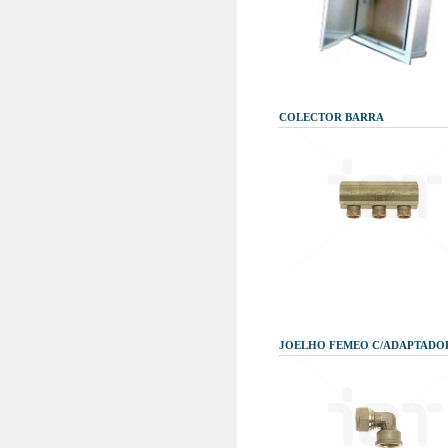
COLECTOR BARRA
JOELHO FEMEO C/ADAPTADO