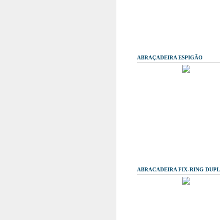
ABRAÇADEIRA ESPIGÃO
ABRACADEIRA FIX-RING DUP