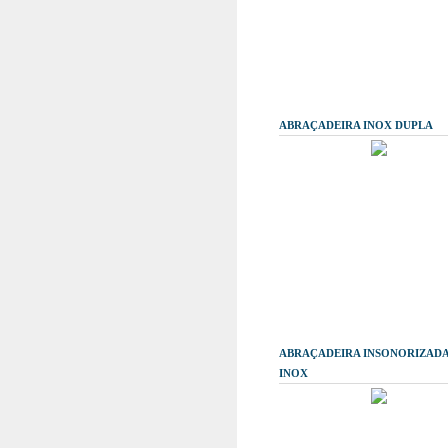
ABRAÇADEIRA INOX DUPLA
ABRAÇADEIRA INSONORIZADA
INOX